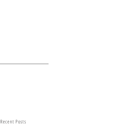
Recent Posts