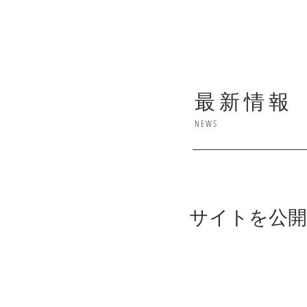
最新情報
NEWS
サイトを公