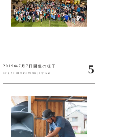
5
2019年7月7日開催の様子
2019.7.7 MAEBASI MEBUKU FESTIVAL