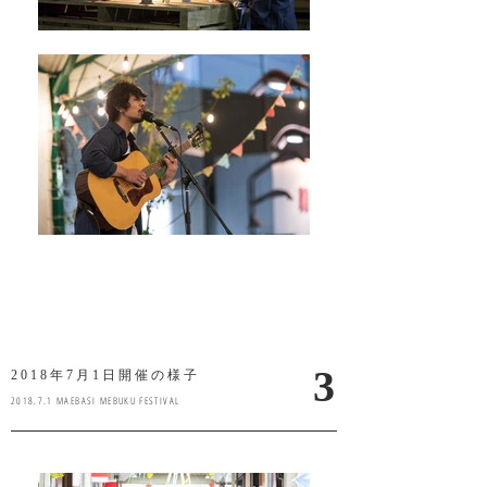
3
2018年7月1日開催の様子
2018.7.1 MAEBASI MEBUKU FESTIVAL