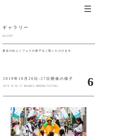
ギャラリー
GALLERY
過去のめぶくフェスの様子をご覧いただけます。
6
2019年10月26日-27日開催の様子
2019.10.26
−27 MAEBASI MEBUKU FESTIVAL