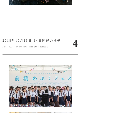
4
2018年10月13日-14日開催の様子
2018.10.13-14
MAEBASI MEBUKU FESTIVAL